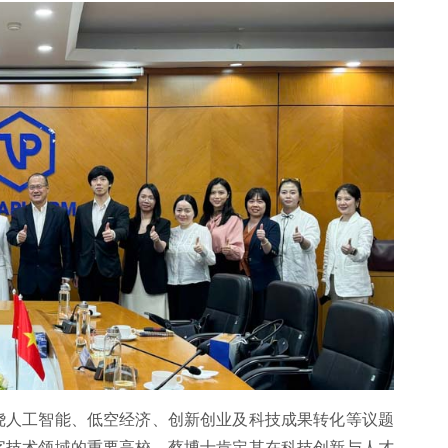
绕人工智能、低空经济、创新创业及科技成果转化等议题
字技术领域的重要高校。蔡博士肯定其在科技创新与人才