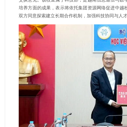
培养方面的成果，表示将依托集团资源网络促进中越
双方同意探索建立长期合作机制，加强科技协同与人