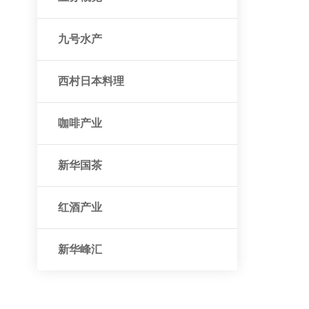
九号水产
西村日本料理
咖啡产业
新华国茶
红酒产业
新华峰汇