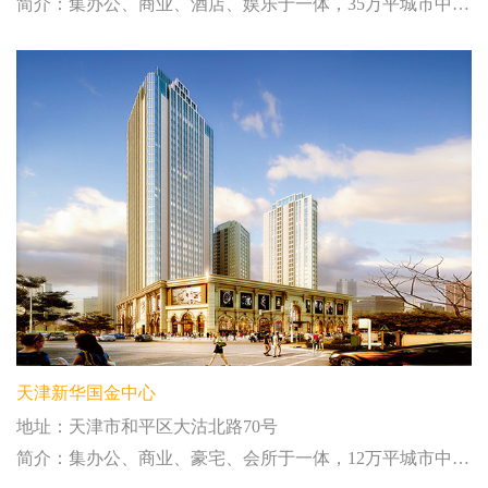
简介：集办公、商业、酒店、娱乐于一体，35万平城市中心综合体
天津新华国金中心
地址：天津市和平区大沽北路70号
简介：集办公、商业、豪宅、会所于一体，12万平城市中心综合体