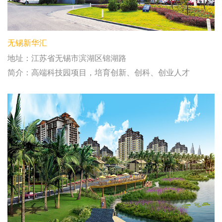
无锡新华汇
地址：江苏省无锡市滨湖区锦湖路
简介：高端科技园项目，培育创新、创科、创业人才