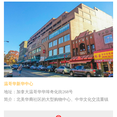
温哥华新华中心
地址：加拿大温哥华华埠奇化街268号
简介：北美华裔社区的大型购物中心、中华文化交流重镇