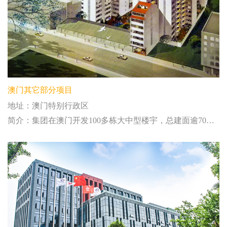
澳门其它部分项目
地址：澳门特别行政区
简介：集团在澳门开发100多栋大中型楼宇，总建面逾70万平