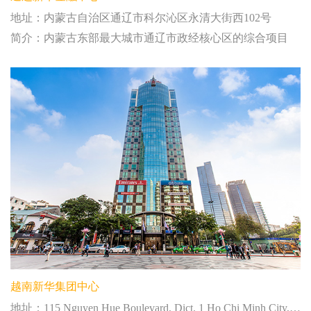
地址：内蒙古自治区通辽市科尔沁区永清大街西102号
简介：内蒙古东部最大城市通辽市政经核心区的综合项目
越南新华集团中心
地址：115 Nguyen Hue Boulevard, Dict. 1 Ho Chi Minh City, Vietnam