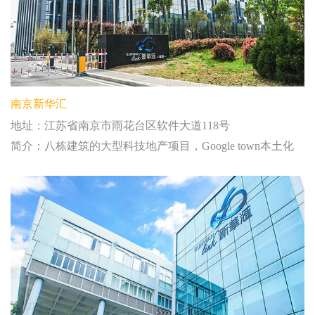
南京新华汇
地址：江苏省南京市雨花台区软件大道118号
简介：八栋建筑的大型科技地产项目，Google town本土化