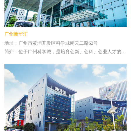
广州新华汇
地址：广州市黄埔开发区科学城南云二路62号
简介：位于广州科学城，是培育创新、创科、创业人才的基地