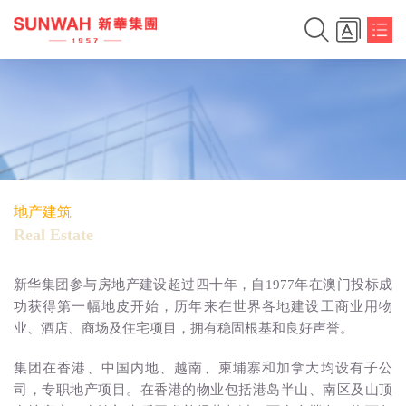
地产建筑
Real Estate
新华集团参与房地产建设超过四十年，自1977年在澳门投标成
功获得第一幅地皮开始，历年来在世界各地建设工商业用物
业、酒店、商场及住宅项目，拥有稳固根基和良好声誉。
集团在香港、中国内地、越南、柬埔寨和加拿大均设有子公
司，专职地产项目。在香港的物业包括港岛半山、南区及山顶