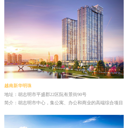
越南新华明珠
地址：胡志明市平盛郡22区阮有景街90号
简介：胡志明市中心，集公寓、办公和商业的高端综合项目