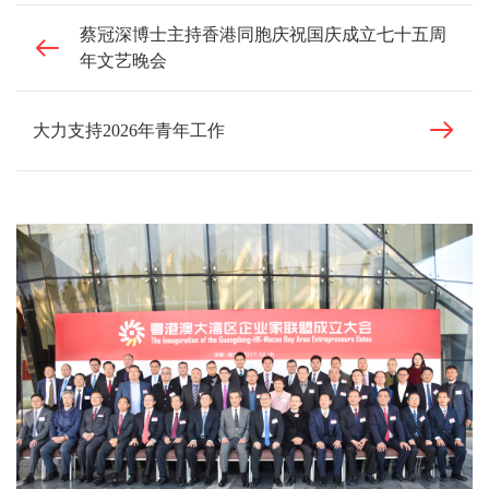
蔡冠深博士主持香港同胞庆祝国庆成立七十五周
年文艺晚会
大力支持2026年青年工作