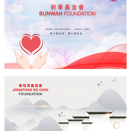
月内将展开他们的跨文化创作之旅。